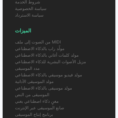
شروط الخدمة
سياسة الخصوصية
سياسة الاسترداد
الميزات
من الصوت إلى ملف MIDI
مولّد راب بالذكاء الاصطناعي
مولد كلمات أغاني بالذكاء الاصطناعي
مزيل الأصوات البشرية للذكاء الاصطناعي
مدد الموسيقى
مولد فيديو موسيقي بالذكاء الاصطناعي
مولد الموسيقى الأداتية
مولد موسيقى بالذكاء الاصطناعي
الموسيقى من النص
مغنٍ ذكاء اصطناعي يغني
صانع الموسيقى عبر الإنترنت
برنامج إنتاج الموسيقى