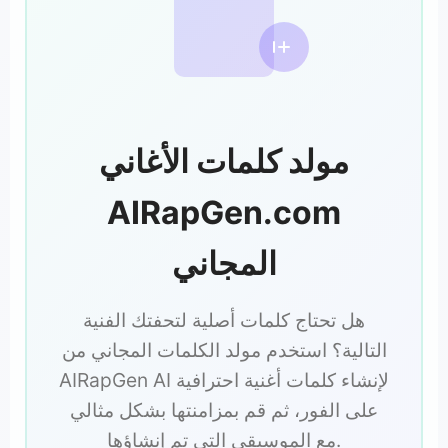
مولد كلمات الأغاني
AIRapGen.com
المجاني
هل تحتاج كلمات أصلية لتحفتك الفنية
التالية؟ استخدم مولد الكلمات المجاني من
AIRapGen AI لإنشاء كلمات أغنية احترافية
على الفور، ثم قم بمزامنتها بشكل مثالي
مع الموسيقى التي تم إنشاؤها.