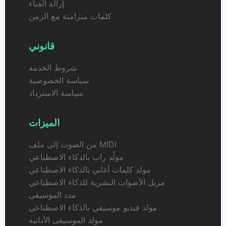
إزالة الغناء
كلمات متزامنة مع الزمن
قانوني
شروط الخدمة
سياسة الخصوصية
سياسة الاسترداد
الميزات
من الصوت إلى ملف MIDI
مولّد راب بالذكاء الاصطناعي
مولد كلمات أغاني بالذكاء الاصطناعي
مزيل الأصوات البشرية للذكاء الاصطناعي
مدد الموسيقى
مولد فيديو موسيقي بالذكاء الاصطناعي
مولد الموسيقى الأداتية