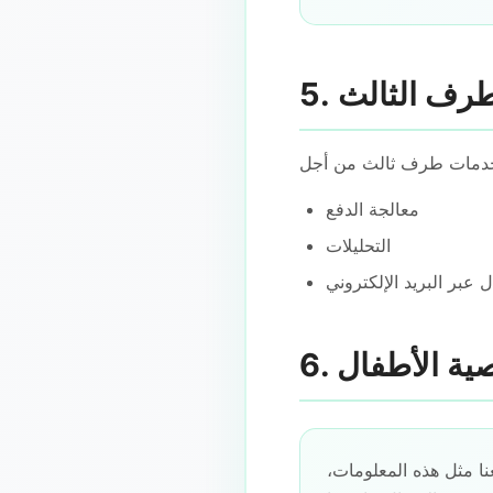
معالجة الدفع
التحليلات
ل عبر البريد الإلكتروني
ن 13. إذا كنت تعتقد أننا جمعنا مثل هذه المعلومات،