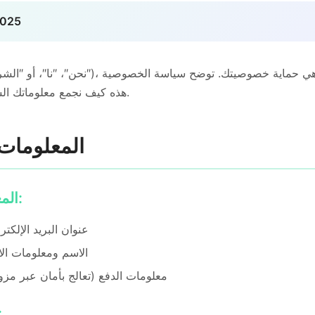
2025
هذه كيف نجمع معلوماتك الشخصية ونستخدمها ونحميها.
1. المعلوما
1.1 المعلومات الشخصية:
عنوان البريد الإلكتر
الاسم ومعلومات الا
معلومات الدفع (تعالج بأمان عبر مزو
1.2 بيانات 