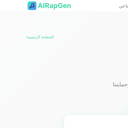
AIRapGen
ناعي
الصفحة الرئيسية
مايتنا