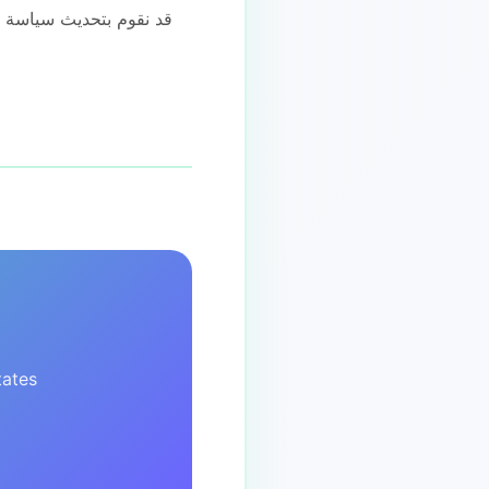
قد نقوم بتحديث سياسة 
tates