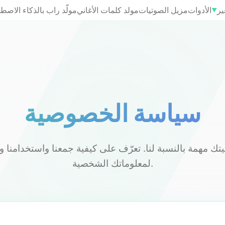
ير
الأدوات
مزيل الصوتيات
مولد كلمات الأغاني
مولّد راب بالذكاء الاصط
▼
سياسة الخصوصية
 مهمة بالنسبة لنا. تعرّف على كيفية جمعنا واستخدامنا وح
لمعلوماتك الشخصية.