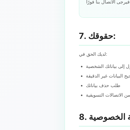
فورًا.
7. حقوقك:
لديك الحق في:
 إلى بياناتك الشخصية
ح البيانات غير الدقيقة
طلب حذف بياناتك
من الاتصالات التسويقية