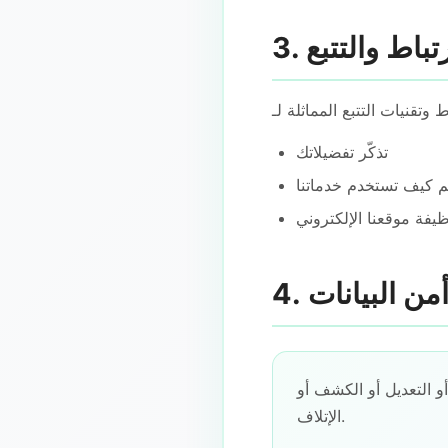
تذكّر تفضيلاتك
 كيف تستخدم خدماتنا
ظيفة موقعنا الإلكتروني
و التعديل أو الكشف أو
الإتلاف.