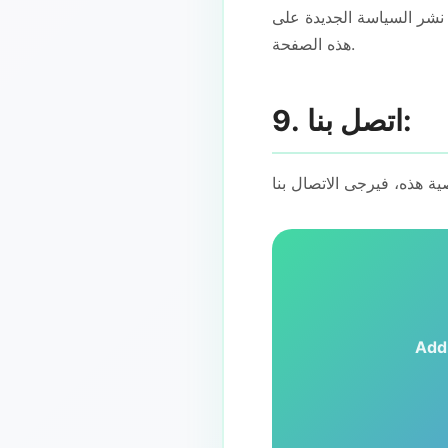
نشر السياسة الجديدة على
هذه الصفحة.
9. اتصل بنا:
Add