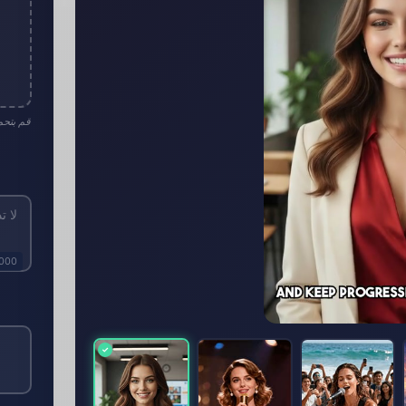
قم بتحم
1000