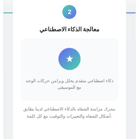
2
معالجة الذكاء الاصطناعي
ذكاء اصطناعي متقدم يحلل ويزامن حركات الوجه
مع الموسيقى
محرك مزامنة الشفاه بالذكاء الاصطناعي لدينا يطابق
أشكال الشفاه والتعبيرات والتوقيت مع كل كلمة.