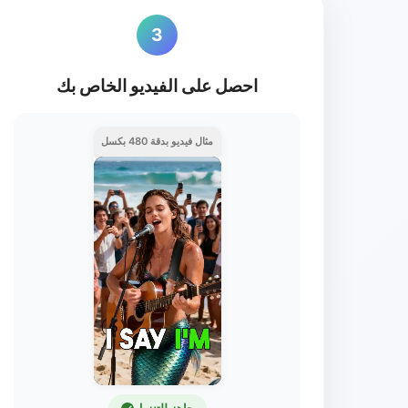
3
احصل على الفيديو الخاص بك
مثال فيديو بدقة 480 بكسل