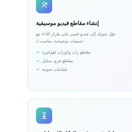
إنشاء مقاطع فيديو موسيقية
حوّل صوتك إلى فيديو قصير على طراز الأداء مع
تسميات توضيحية. مناسب لـ:
مقاطع راب وكورات (هوكس)
مقاطع فري ستايل
مُقدّمات صوتية