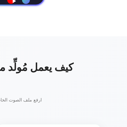
كيف يعمل مُولِّد 
ارفع ملف الصوت الخاص 