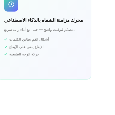
محرك مزامنة الشفاه بالذكاء الاصطناعي
مصمّم لتوقيت واضح — حتى مع أداء راب سريع:
أشكال الفم تطابق الكلمات
الإيقاع يبقى على الإيقاع
حركة الوجه الطبيعية