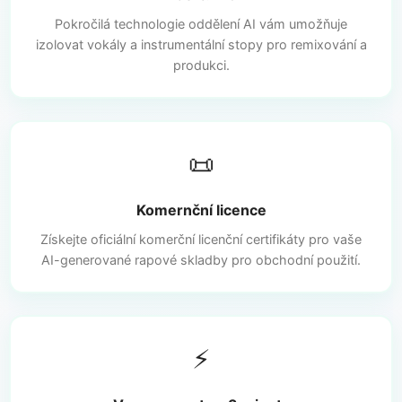
Pokročilá technologie oddělení AI vám umožňuje
izolovat vokály a instrumentální stopy pro remixování a
produkci.
📜
Komernční licence
Získejte oficiální komerční licenční certifikáty pro vaše
AI-generované rapové skladby pro obchodní použití.
⚡