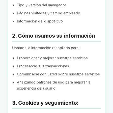
Tipo y versión del navegador
Páginas visitadas y tiempo empleado
Información del dispositivo
2. Cómo usamos su información
Usamos la información recopilada para:
Proporcionar y mejorar nuestros servicios
Procesando sus transacciones
Comunicarse con usted sobre nuestros servicios
Analizando patrones de uso para mejorar la
experiencia del usuario
3. Cookies y seguimiento: