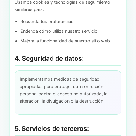
Usamos cookies y tecnologías de seguimiento
similares para:
Recuerda tus preferencias
Entienda cómo utiliza nuestro servicio
Mejora la funcionalidad de nuestro sitio web
4. Seguridad de datos:
Implementamos medidas de seguridad
apropiadas para proteger su información
personal contra el acceso no autorizado, la
alteración, la divulgación o la destrucción.
5. Servicios de terceros: