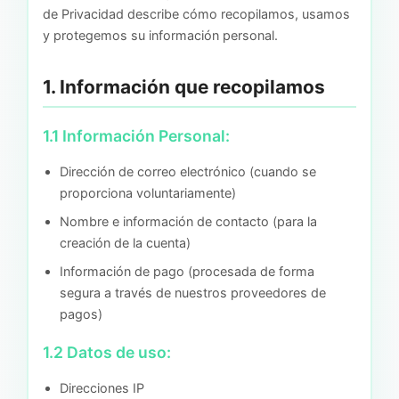
de Privacidad describe cómo recopilamos, usamos
y protegemos su información personal.
1. Información que recopilamos
1.1 Información Personal:
Dirección de correo electrónico (cuando se
proporciona voluntariamente)
Nombre e información de contacto (para la
creación de la cuenta)
Información de pago (procesada de forma
segura a través de nuestros proveedores de
pagos)
1.2 Datos de uso:
Direcciones IP