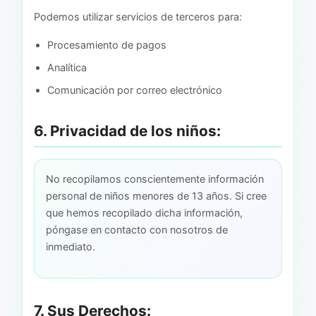
Podemos utilizar servicios de terceros para:
Procesamiento de pagos
Analítica
Comunicación por correo electrónico
6. Privacidad de los niños:
No recopilamos conscientemente información
personal de niños menores de 13 años. Si cree
que hemos recopilado dicha información,
póngase en contacto con nosotros de
inmediato.
7. Sus Derechos: