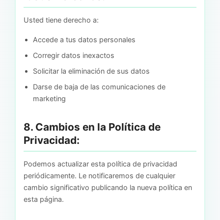
Usted tiene derecho a:
Accede a tus datos personales
Corregir datos inexactos
Solicitar la eliminación de sus datos
Darse de baja de las comunicaciones de
marketing
8. Cambios en la Política de
Privacidad:
Podemos actualizar esta política de privacidad
periódicamente. Le notificaremos de cualquier
cambio significativo publicando la nueva política en
esta página.