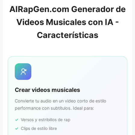
AIRapGen.com Generador de
Videos Musicales con IA -
Características
Crear videos musicales
Convierte tu audio en un video corto de estilo
performance con subtítulos. Ideal para:
Versos y estribillos de rap
Clips de estilo libre