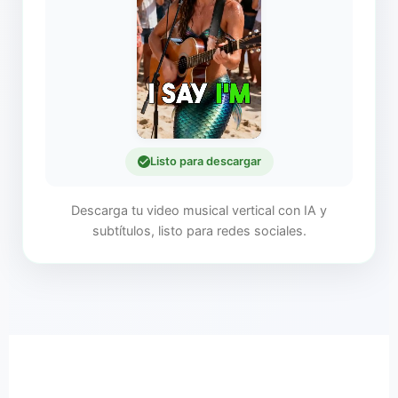
Listo para descargar
Descarga tu video musical vertical con IA y
subtítulos, listo para redes sociales.