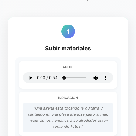
1
Subir materiales
AUDIO
INDICACIÓN
"Una sirena está tocando la guitarra y
cantando en una playa arenosa junto al mar,
mientras los humanos a su alrededor están
tomando fotos."