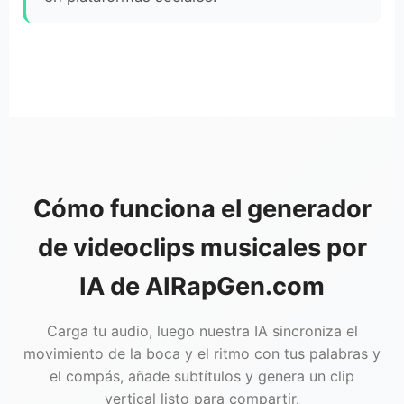
Cómo funciona el generador
de videoclips musicales por
IA de AIRapGen.com
Carga tu audio, luego nuestra IA sincroniza el
movimiento de la boca y el ritmo con tus palabras y
el compás, añade subtítulos y genera un clip
vertical listo para compartir.