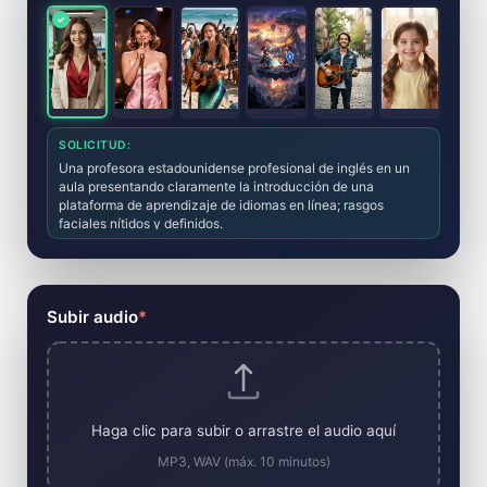
SOLICITUD:
Una profesora estadounidense profesional de inglés en un
aula presentando claramente la introducción de una
plataforma de aprendizaje de idiomas en línea; rasgos
faciales nítidos y definidos.
Subir audio
*
Haga clic para subir o arrastre el audio aquí
MP3, WAV (máx. 10 minutos)