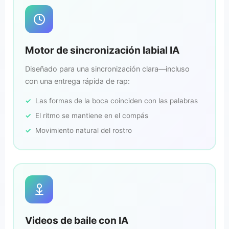
Motor de sincronización labial IA
Diseñado para una sincronización clara—incluso
con una entrega rápida de rap:
Las formas de la boca coinciden con las palabras
El ritmo se mantiene en el compás
Movimiento natural del rostro
Videos de baile con IA