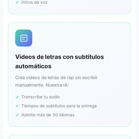
Intros de voz
Videos de letras con subtítulos
automáticos
Crea videos de letras de rap sin escribir
manualmente. Nuestra IA:
Transcribe tu audio
Tiempos de subtítulos para la entrega
Admite más de 30 idiomas