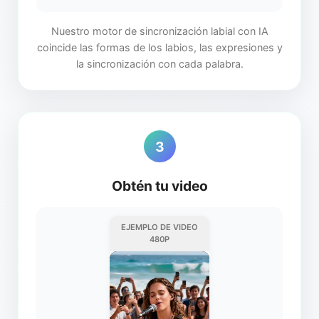
Nuestro motor de sincronización labial con IA
coincide las formas de los labios, las expresiones y
la sincronización con cada palabra.
3
Obtén tu video
EJEMPLO DE VIDEO
480P