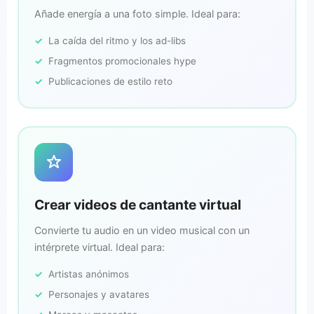
Añade energía a una foto simple. Ideal para:
La caída del ritmo y los ad-libs
Fragmentos promocionales hype
Publicaciones de estilo reto
Crear videos de cantante virtual
Convierte tu audio en un video musical con un
intérprete virtual. Ideal para:
Artistas anónimos
Personajes y avatares