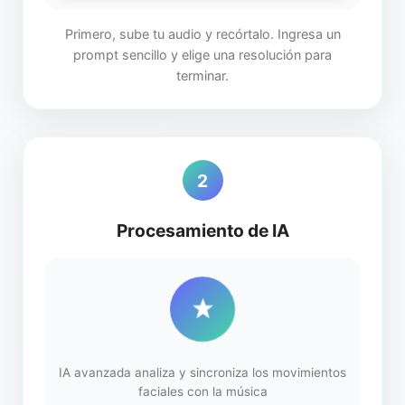
Primero, sube tu audio y recórtalo. Ingresa un
prompt sencillo y elige una resolución para
terminar.
2
Procesamiento de IA
IA avanzada analiza y sincroniza los movimientos
faciales con la música