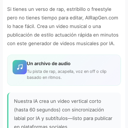
Si tienes un verso de rap, estribillo o freestyle
pero no tienes tiempo para editar, AIRapGen.com
lo hace fácil. Crea un video musical o una
publicación de estilo actuación rápida en minutos
con este generador de videos musicales por IA.
Un archivo de audio
Tu pista de rap, acapella, voz en off o clip
basado en ritmos.
Nuestra IA crea un video vertical corto
(hasta 60 segundos) con sincronización
labial por IA y subtítulos—listo para publicar
en plataformas sociales.