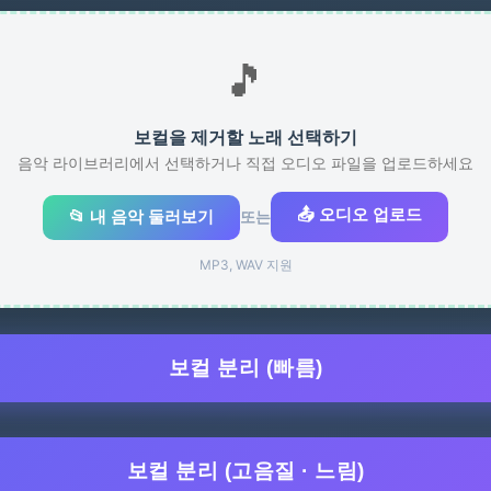
🎵
보컬을 제거할 노래 선택하기
음악 라이브러리에서 선택하거나 직접 오디오 파일을 업로드하세요
📤 오디오 업로드
📂 내 음악 둘러보기
또는
MP3, WAV 지원
보컬 분리 (빠름)
보컬 분리 (고음질 · 느림)