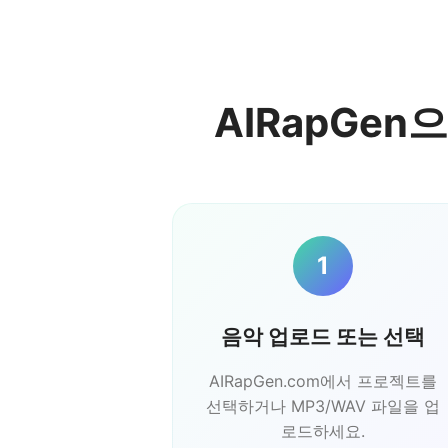
AIRapGe
1
음악 업로드 또는 선택
AIRapGen.com에서 프로젝트를
선택하거나 MP3/WAV 파일을 업
로드하세요.