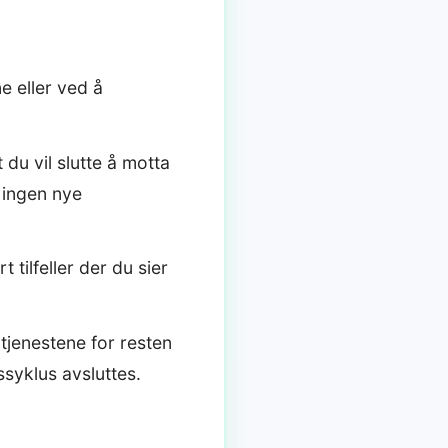
e eller ved å
 du vil slutte å motta
 ingen nye
tilfeller der du sier
 tjenestene for resten
syklus avsluttes.