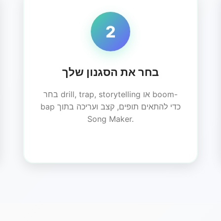
2
בחר את הסגנון שלך
בחר drill, trap, storytelling או boom-
bap כדי להתאים תופים, קצב ועריכה בתוך
Song Maker.