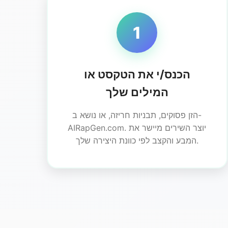
1
הכנס/י את הטקסט או
המילים שלך
הזן פסוקים, תבניות חריזה, או נושא ב-
AIRapGen.com. יוצר השירים מיישר את
המבע והקצב לפי כוונת היצירה שלך.