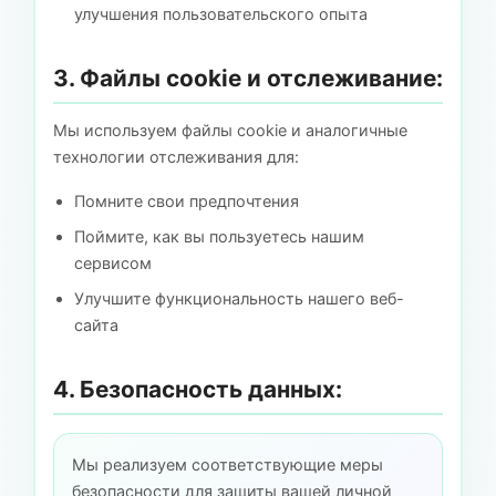
улучшения пользовательского опыта
3. Файлы cookie и отслеживание:
Мы используем файлы cookie и аналогичные
технологии отслеживания для:
Помните свои предпочтения
Поймите, как вы пользуетесь нашим
сервисом
Улучшите функциональность нашего веб-
сайта
4. Безопасность данных:
Мы реализуем соответствующие меры
безопасности для защиты вашей личной