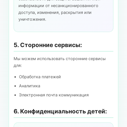
информации от несанкционированного
доступа, изменения, раскрытия или
уничтожения.
5. Сторонние сервисы:
Мы можем использовать сторонние сервисы
для:
Обработка платежей
Аналитика
Электронная почта коммуникация
6. Конфиденциальность детей: