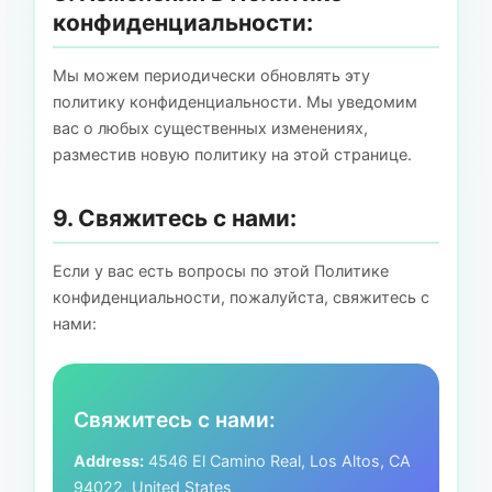
конфиденциальности:
Мы можем периодически обновлять эту
политику конфиденциальности. Мы уведомим
вас о любых существенных изменениях,
разместив новую политику на этой странице.
9. Свяжитесь с нами:
Если у вас есть вопросы по этой Политике
конфиденциальности, пожалуйста, свяжитесь с
нами:
Свяжитесь с нами:
Address:
4546 El Camino Real, Los Altos, CA
94022, United States