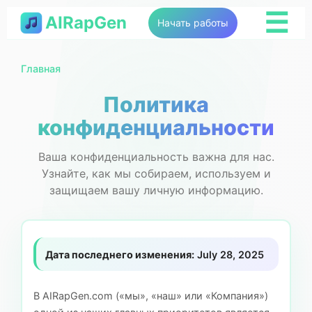
☰
AIRapGen
Начать работы
Главная
Политика
конфиденциальности
Ваша конфиденциальность важна для нас.
Узнайте, как мы собираем, используем и
защищаем вашу личную информацию.
Дата последнего изменения:
July 28, 2025
В AIRapGen.com («мы», «наш» или «Компания»)