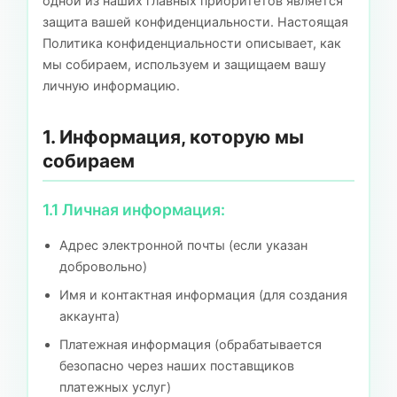
одной из наших главных приоритетов является
защита вашей конфиденциальности. Настоящая
Политика конфиденциальности описывает, как
мы собираем, используем и защищаем вашу
личную информацию.
1. Информация, которую мы
собираем
1.1 Личная информация:
Адрес электронной почты (если указан
добровольно)
Имя и контактная информация (для создания
аккаунта)
Платежная информация (обрабатывается
безопасно через наших поставщиков
платежных услуг)