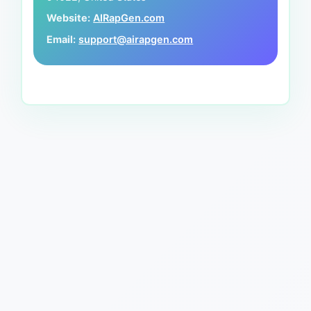
Website:
AIRapGen.com
Email:
support@airapgen.com