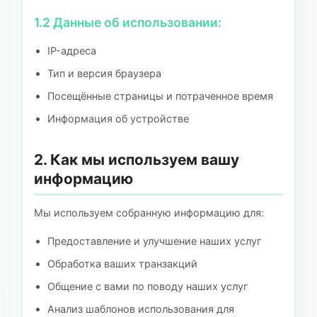
1.2 Данные об использовании:
IP-адреса
Тип и версия браузера
Посещённые страницы и потраченное время
Информация об устройстве
2. Как мы используем вашу
информацию
Мы используем собранную информацию для:
Предоставление и улучшение наших услуг
Обработка ваших транзакций
Общение с вами по поводу наших услуг
Анализ шаблонов использования для