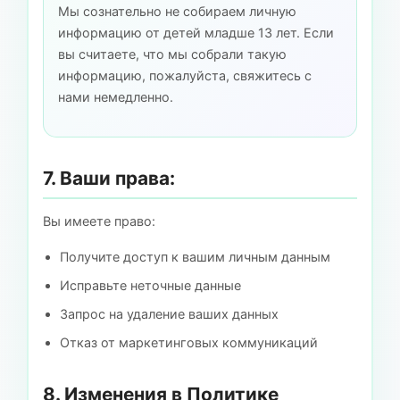
Мы сознательно не собираем личную
информацию от детей младше 13 лет. Если
вы считаете, что мы собрали такую
информацию, пожалуйста, свяжитесь с
нами немедленно.
7. Ваши права:
Вы имеете право:
Получите доступ к вашим личным данным
Исправьте неточные данные
Запрос на удаление ваших данных
Отказ от маркетинговых коммуникаций
8. Изменения в Политике