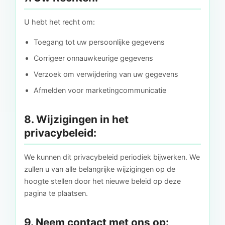
U hebt het recht om:
Toegang tot uw persoonlijke gegevens
Corrigeer onnauwkeurige gegevens
Verzoek om verwijdering van uw gegevens
Afmelden voor marketingcommunicatie
8. Wijzigingen in het
privacybeleid:
We kunnen dit privacybeleid periodiek bijwerken. We
zullen u van alle belangrijke wijzigingen op de
hoogte stellen door het nieuwe beleid op deze
pagina te plaatsen.
9. Neem contact met ons op: