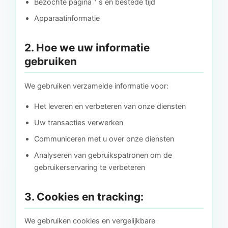
Bezochte pagina＇s en bestede tijd
Apparaatinformatie
2. Hoe we uw informatie
gebruiken
We gebruiken verzamelde informatie voor:
Het leveren en verbeteren van onze diensten
Uw transacties verwerken
Communiceren met u over onze diensten
Analyseren van gebruikspatronen om de
gebruikerservaring te verbeteren
3. Cookies en tracking:
We gebruiken cookies en vergelijkbare