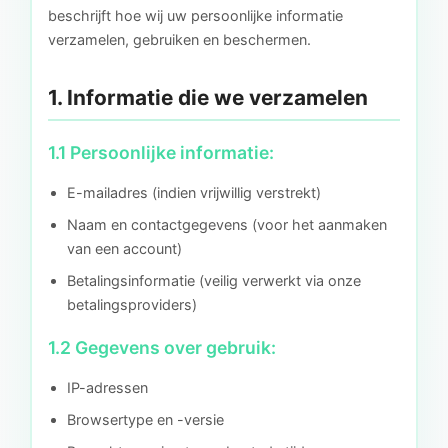
beschrijft hoe wij uw persoonlijke informatie
verzamelen, gebruiken en beschermen.
1. Informatie die we verzamelen
1.1 Persoonlijke informatie:
E-mailadres (indien vrijwillig verstrekt)
Naam en contactgegevens (voor het aanmaken
van een account)
Betalingsinformatie (veilig verwerkt via onze
betalingsproviders)
1.2 Gegevens over gebruik:
IP-adressen
Browsertype en -versie