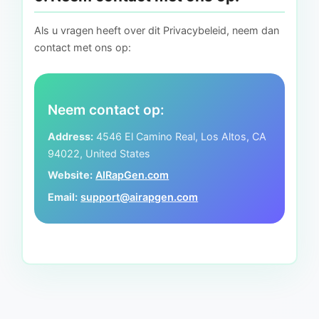
Als u vragen heeft over dit Privacybeleid, neem dan
contact met ons op:
Neem contact op:
Address:
4546 El Camino Real, Los Altos, CA
94022, United States
Website:
AIRapGen.com
Email:
support@airapgen.com