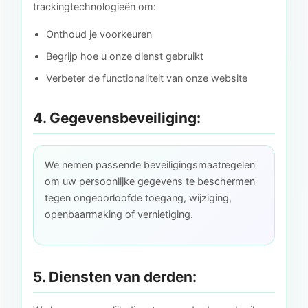
trackingtechnologieën om:
Onthoud je voorkeuren
Begrijp hoe u onze dienst gebruikt
Verbeter de functionaliteit van onze website
4. Gegevensbeveiliging:
We nemen passende beveiligingsmaatregelen
om uw persoonlijke gegevens te beschermen
tegen ongeoorloofde toegang, wijziging,
openbaarmaking of vernietiging.
5. Diensten van derden: