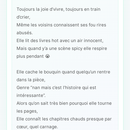
Toujours la joie d’vivre, toujours en train
d’crier,
Même les voisins connaissent ses fou rires
abusés.
Elle lit des livres hot avec un air innocent,
Mais quand y’a une scène spicy elle respire
plus pendant 😭
Elle cache le bouquin quand quelqu’un rentre
dans la pièce,
Genre “nan mais c’est l’histoire qui est
intéressante”.
Alors qu’on sait très bien pourquoi elle tourne
les pages,
Elle connaît les chapitres chauds presque par
cœur, quel carnage.