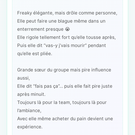
Freaky élégante, mais drôle comme personne,
Elle peut faire une blague même dans un
enterrement presque 😭
Elle rigole tellement fort qu’elle tousse après,
Puis elle dit “vas-y j’vais mourir” pendant
qu’elle est pliée.
Grande sœur du groupe mais pire influence
aussi,
Elle dit “fais pas ça”… puis elle fait pire juste
après minuit.
Toujours là pour la team, toujours là pour
l’ambiance,
Avec elle même acheter du pain devient une
expérience.