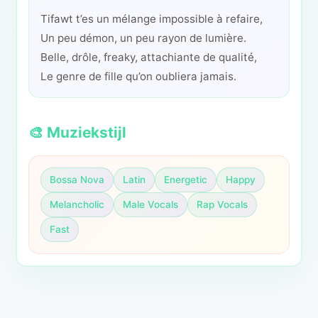
Tifawt t’es un mélange impossible à refaire,
Un peu démon, un peu rayon de lumière.
Belle, drôle, freaky, attachiante de qualité,
Le genre de fille qu’on oubliera jamais.
🎨 Muziekstijl
Bossa Nova
Latin
Energetic
Happy
Melancholic
Male Vocals
Rap Vocals
Fast