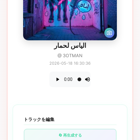
الياس لحمار
@ 3OTMAN
2026-05-18 16:30:36
トラックを編集
🔄 再生成する