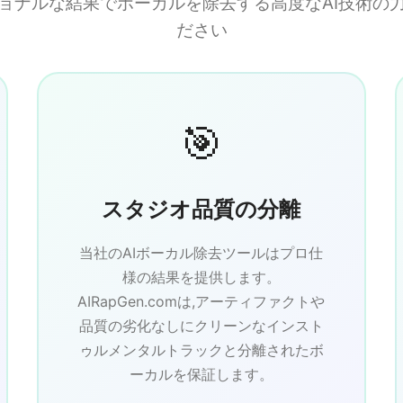
ョナルな結果でボーカルを除去する高度なAI技術の
ださい
🎯
スタジオ品質の分離
当社のAIボーカル除去ツールはプロ仕
様の結果を提供します。
AIRapGen.comは,アーティファクトや
品質の劣化なしにクリーンなインスト
ゥルメンタルトラックと分離されたボ
ーカルを保証します。