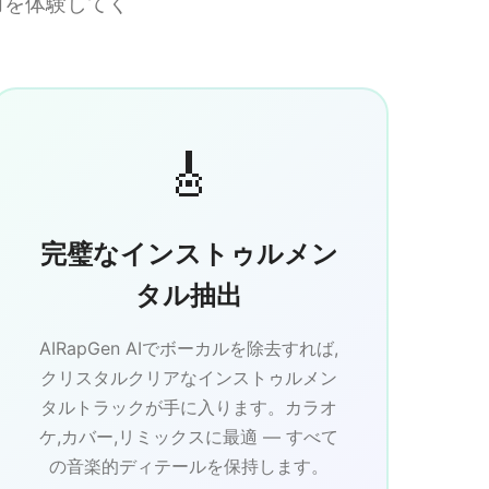
力を体験してく
🎸
完璧なインストゥルメン
タル抽出
AIRapGen AIでボーカルを除去すれば,
クリスタルクリアなインストゥルメン
タルトラックが手に入ります。カラオ
ケ,カバー,リミックスに最適 — すべて
の音楽的ディテールを保持します。