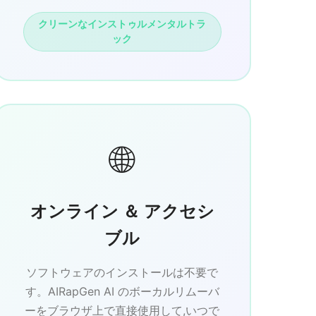
クリーンなインストゥルメンタルトラ
ック
🌐
オンライン ＆ アクセシ
ブル
ソフトウェアのインストールは不要で
す。AIRapGen AI のボーカルリムーバ
ーをブラウザ上で直接使用して,いつで