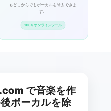
もどこからでもボーカルを除去できま
す。
100% オンラインツール
n.com で音楽を作
の後ボーカルを除