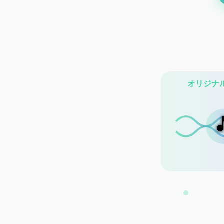
オリジナ
