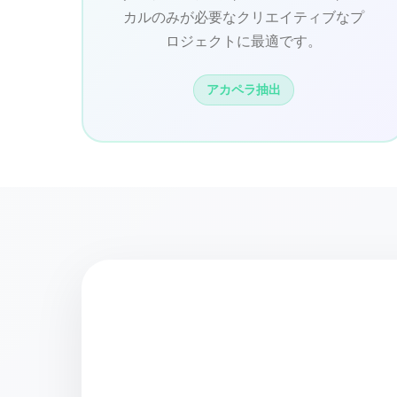
カルのみが必要なクリエイティブなプ
ロジェクトに最適です。
アカペラ抽出