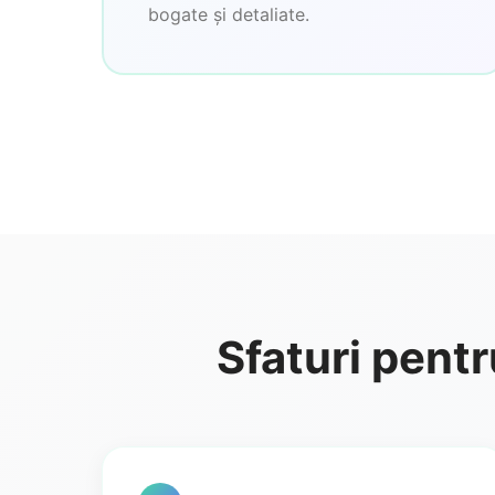
bogate și detaliate.
Sfaturi pentr