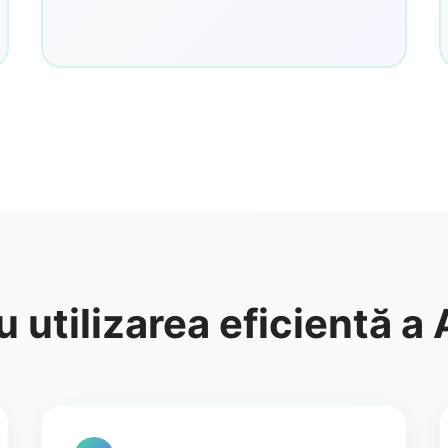
u utilizarea eficientă 