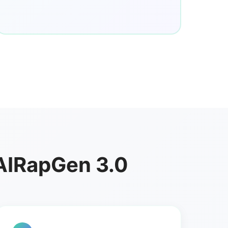
a AIRapGen 3.0