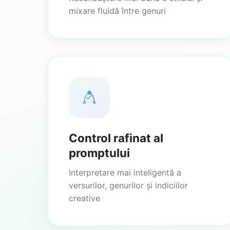
mixare fluidă între genuri
Control rafinat al
promptului
Interpretare mai inteligentă a
versurilor, genurilor și indiciilor
creative