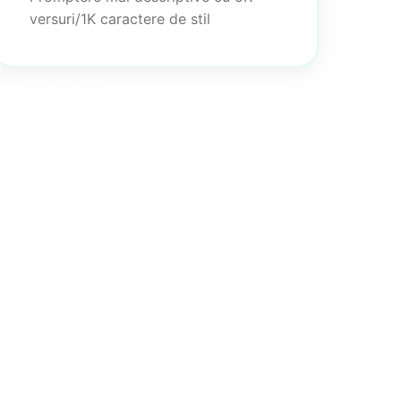
versuri/1K caractere de stil