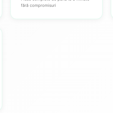
fără compromisuri