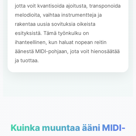
jotta voit kvantisoida ajoitusta, transponoida
melodioita, vaihtaa instrumentteja ja
rakentaa uusia sovituksia oikeista
esityksistä. Tämä työnkulku on
ihanteellinen, kun haluat nopean reitin
äänestä MIDI-pohjaan, jota voit hienosäätää
ja tuottaa.
Kuinka muuntaa ääni MIDI-