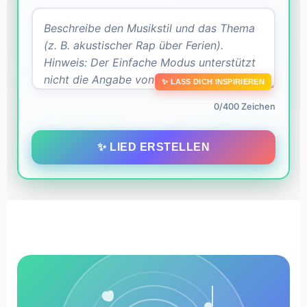
✨ LASS DICH INSPIRIEREN
0/400 Zeichen
✨ LIED ERSTELLEN