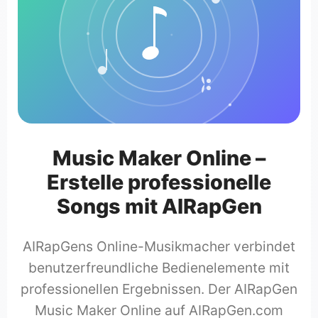
Music Maker Online –
Erstelle professionelle
Songs mit AIRapGen
AIRapGens Online-Musikmacher verbindet
benutzerfreundliche Bedienelemente mit
professionellen Ergebnissen. Der AIRapGen
Music Maker Online auf AIRapGen.com