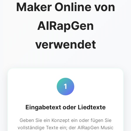
Maker Online von
AIRapGen
verwendet
1
Eingabetext oder Liedtexte
Geben Sie ein Konzept ein oder fügen Sie
vollständige Texte ein; der AIRapGen Music