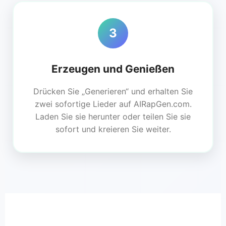
3
Erzeugen und Genießen
Drücken Sie „Generieren“ und erhalten Sie
zwei sofortige Lieder auf AIRapGen.com.
Laden Sie sie herunter oder teilen Sie sie
sofort und kreieren Sie weiter.