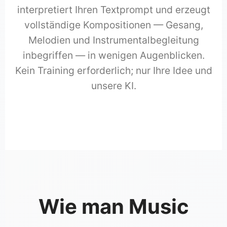
interpretiert Ihren Textprompt und erzeugt
vollständige Kompositionen — Gesang,
Melodien und Instrumentalbegleitung
inbegriffen — in wenigen Augenblicken.
Kein Training erforderlich; nur Ihre Idee und
unsere KI.
Wie man Music