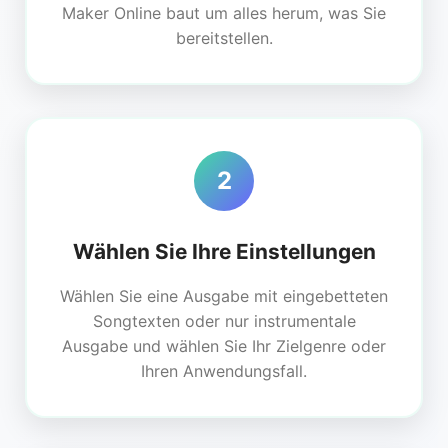
Maker Online baut um alles herum, was Sie
bereitstellen.
2
Wählen Sie Ihre Einstellungen
Wählen Sie eine Ausgabe mit eingebetteten
Songtexten oder nur instrumentale
Ausgabe und wählen Sie Ihr Zielgenre oder
Ihren Anwendungsfall.