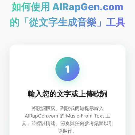
如何使用 AIRapGen.com
的「從文字生成音樂」工具
1
輸入您的文字或上傳歌詞
將歌詞段落、副歌或簡短提示輸入
AIRapGen.com 的 Music From Text 工
具，並標註情緒、節奏與任何參考氛圍以引
導製作。