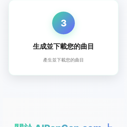
3
生成並下載您的曲目
產生並下載您的曲目