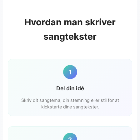
Hvordan man skriver
sangtekster
1
Del din idé
Skriv dit sangtema, din stemning eller stil for at
kickstarte dine sangtekster.
2